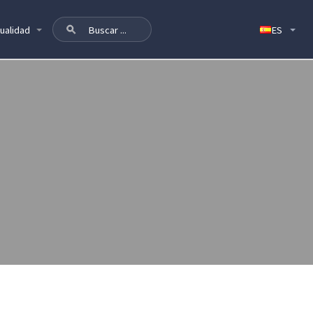
ualidad