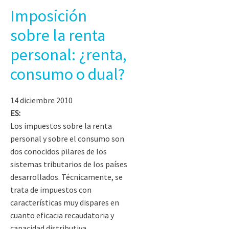
Imposición
sobre la renta
personal: ¿renta,
consumo o dual?
14 diciembre 2010
ES:
Los impuestos sobre la renta
personal y sobre el consumo son
dos conocidos pilares de los
sistemas tributarios de los países
desarrollados. Técnicamente, se
trata de impuestos con
características muy dispares en
cuanto eficacia recaudatoria y
capacidad distributiva.