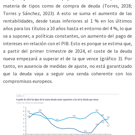
materia de tipos como de compra de deuda (Torres, 2018;
Torres y Sánchez, 2023). A esto se suma el aumento de las
rentabilidades, desde tasas inferiores al 1 % en los últimos
años para los títulos a 10 años hasta el entorno del 4 %, lo que
va a suponer, a políticas constantes, un aumento del pago de
intereses en relación con el PIB. Esto es porque se estima que,
a partir del primer trimestre de 2024, el coste de la deuda
nueva empezará a superar el de la que vence (gráfico 3). Por
tanto, en ausencia de medidas de ajuste, no está garantizado
que la deuda vaya a seguir una senda coherente con los
compromisos europeos.