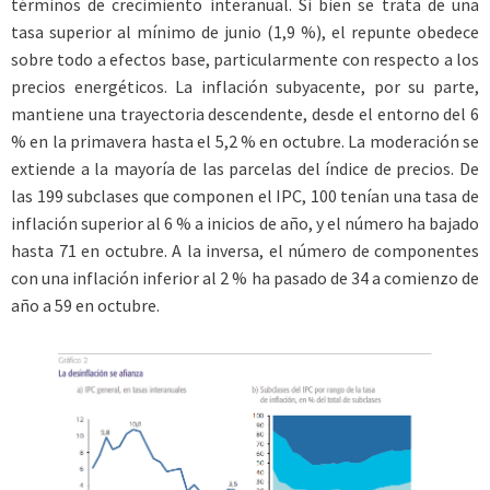
términos de crecimiento interanual. Si bien se trata de una
tasa superior al mínimo de junio (1,9 %), el repunte obedece
sobre todo a efectos base, particularmente con respecto a los
precios energéticos. La inflación subyacente, por su parte,
mantiene una trayectoria descendente, desde el entorno del 6
% en la primavera hasta el 5,2 % en octubre. La moderación se
extiende a la mayoría de las parcelas del índice de precios. De
las 199 subclases que componen el IPC, 100 tenían una tasa de
inflación superior al 6 % a inicios de año, y el número ha bajado
hasta 71 en octubre. A la inversa, el número de componentes
con una inflación inferior al 2 % ha pasado de 34 a comienzo de
año a 59 en octubre.