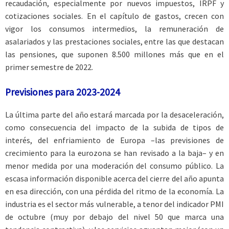
recaudación, especialmente por nuevos impuestos, IRPF y
cotizaciones sociales. En el capítulo de gastos, crecen con
vigor los consumos intermedios, la remuneración de
asalariados y las prestaciones sociales, entre las que destacan
las pensiones, que suponen 8.500 millones más que en el
primer semestre de 2022.
Previsiones para 2023-2024
La última parte del año estará marcada por la desaceleración,
como consecuencia del impacto de la subida de tipos de
interés, del enfriamiento de Europa –las previsiones de
crecimiento para la eurozona se han revisado a la baja– y en
menor medida por una moderación del consumo público. La
escasa información disponible acerca del cierre del año apunta
en esa dirección, con una pérdida del ritmo de la economía. La
industria es el sector más vulnerable, a tenor del indicador PMI
de octubre (muy por debajo del nivel 50 que marca una