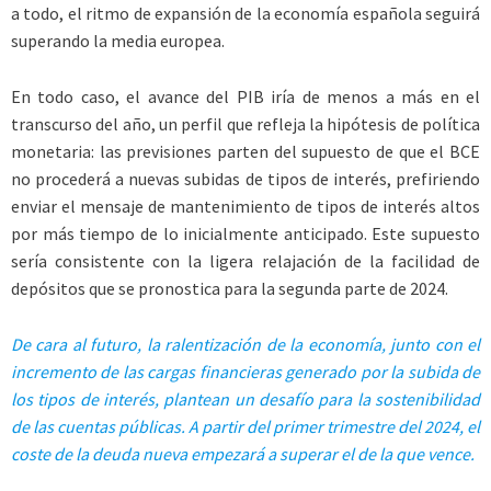
a todo, el ritmo de expansión de la economía española seguirá
superando la media europea.
En todo caso, el avance del PIB iría de menos a más en el
transcurso del año, un perfil que refleja la hipótesis de política
monetaria: las previsiones parten del supuesto de que el BCE
no procederá a nuevas subidas de tipos de interés, prefiriendo
enviar el mensaje de mantenimiento de tipos de interés altos
por más tiempo de lo inicialmente anticipado. Este supuesto
sería consistente con la ligera relajación de la facilidad de
depósitos que se pronostica para la segunda parte de 2024.
De cara al futuro, la ralentización de la economía, junto con el
incremento de las cargas financieras generado por la subida de
los tipos de interés, plantean un desafío para la sostenibilidad
de las cuentas públicas. A partir del primer trimestre del 2024, el
coste de la deuda nueva empezará a superar el de la que vence.