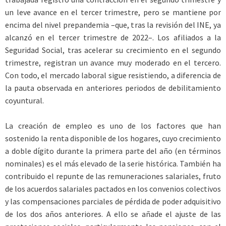
un leve avance en el tercer trimestre, pero se mantiene por
encima del nivel prepandemia –que, tras la revisión del INE, ya
alcanzó en el tercer trimestre de 2022–. Los afiliados a la
Seguridad Social, tras acelerar su crecimiento en el segundo
trimestre, registran un avance muy moderado en el tercero.
Con todo, el mercado laboral sigue resistiendo, a diferencia de
la pauta observada en anteriores periodos de debilitamiento
coyuntural.
La creación de empleo es uno de los factores que han
sostenido la renta disponible de los hogares, cuyo crecimiento
a doble dígito durante la primera parte del año (en términos
nominales) es el más elevado de la serie histórica. También ha
contribuido el repunte de las remuneraciones salariales, fruto
de los acuerdos salariales pactados en los convenios colectivos
y las compensaciones parciales de pérdida de poder adquisitivo
de los dos años anteriores. A ello se añade el ajuste de las