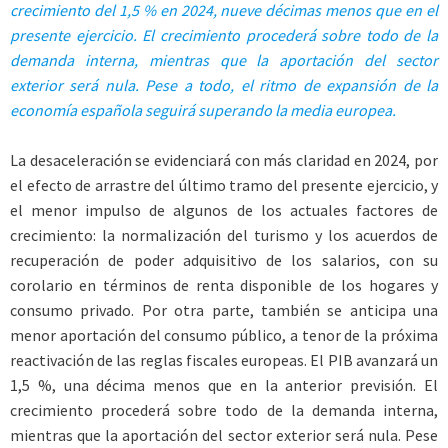
crecimiento del 1,5 % en 2024, nueve décimas menos que en el
presente ejercicio. El crecimiento procederá sobre todo de la
demanda interna, mientras que la aportación del sector
exterior será nula. Pese a todo, el ritmo de expansión de la
economía española seguirá superando la media europea.
La desaceleración se evidenciará con más claridad en 2024, por
el efecto de arrastre del último tramo del presente ejercicio, y
el menor impulso de algunos de los actuales factores de
crecimiento: la normalización del turismo y los acuerdos de
recuperación de poder adquisitivo de los salarios, con su
corolario en términos de renta disponible de los hogares y
consumo privado. Por otra parte, también se anticipa una
menor aportación del consumo público, a tenor de la próxima
reactivación de las reglas fiscales europeas. El PIB avanzará un
1,5 %, una décima menos que en la anterior previsión. El
crecimiento procederá sobre todo de la demanda interna,
mientras que la aportación del sector exterior será nula. Pese