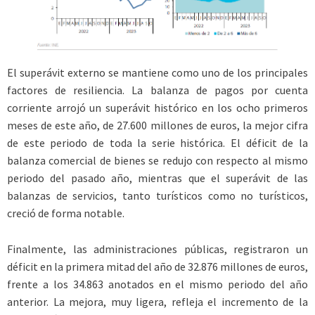
El superávit externo se mantiene como uno de los principales
factores de resiliencia. La balanza de pagos por cuenta
corriente arrojó un superávit histórico en los ocho primeros
meses de este año, de 27.600 millones de euros, la mejor cifra
de este periodo de toda la serie histórica. El déficit de la
balanza comercial de bienes se redujo con respecto al mismo
periodo del pasado año, mientras que el superávit de las
balanzas de servicios, tanto turísticos como no turísticos,
creció de forma notable.
Finalmente, las administraciones públicas, registraron un
déficit en la primera mitad del año de 32.876 millones de euros,
frente a los 34.863 anotados en el mismo periodo del año
anterior. La mejora, muy ligera, refleja el incremento de la