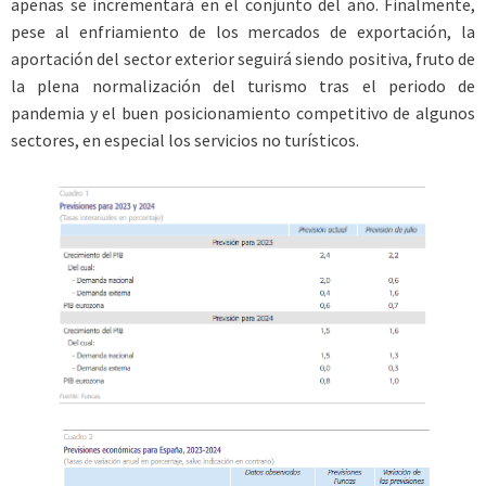
apenas se incrementará en el conjunto del año. Finalmente,
pese al enfriamiento de los mercados de exportación, la
aportación del sector exterior seguirá siendo positiva, fruto de
la plena normalización del turismo tras el periodo de
pandemia y el buen posicionamiento competitivo de algunos
sectores, en especial los servicios no turísticos.