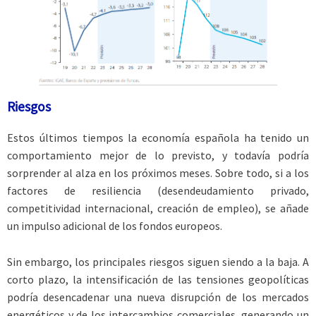
Riesgos
Estos últimos tiempos la economía española ha tenido un
comportamiento mejor de lo previsto, y todavía podría
sorprender al alza en los próximos meses. Sobre todo, si a los
factores de resiliencia (desendeudamiento privado,
competitividad internacional, creación de empleo), se añade
un impulso adicional de los fondos europeos.
Sin embargo, los principales riesgos siguen siendo a la baja. A
corto plazo, la intensificación de las tensiones geopolíticas
podría desencadenar una nueva disrupción de los mercados
energéticos y de los intercambios comerciales, generando un