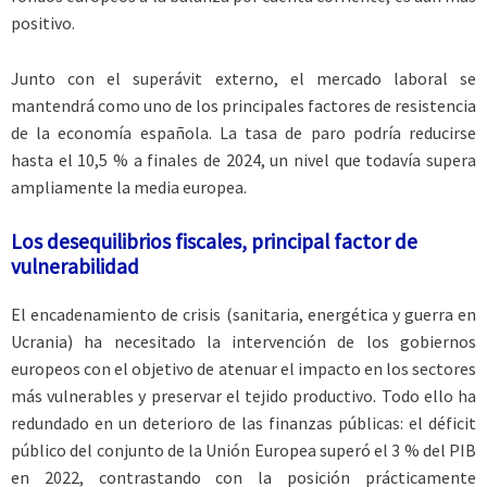
positivo.
Junto con el superávit externo, el mercado laboral se
mantendrá como uno de los principales factores de resistencia
de la economía española. La tasa de paro podría reducirse
hasta el 10,5 % a finales de 2024, un nivel que todavía supera
ampliamente la media europea.
Los desequilibrios fiscales, principal factor de
vulnerabilidad
El encadenamiento de crisis (sanitaria, energética y guerra en
Ucrania) ha necesitado la intervención de los gobiernos
europeos con el objetivo de atenuar el impacto en los sectores
más vulnerables y preservar el tejido productivo. Todo ello ha
redundado en un deterioro de las finanzas públicas: el déficit
público del conjunto de la Unión Europea superó el 3 % del PIB
en 2022, contrastando con la posición prácticamente