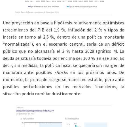
Una proyección en base a hipótesis relativamente optimistas
(crecimiento del PIB del 1,9 %, inflación del 2 % y tipos de
interés en torno al 2,5 %, dentro de una política monetaria
“normalizada”), en el escenario central, sería de un déficit
público que no alcanzaría el 3 % hasta 2028 (gráfico 4). La
deuda se situaría todavía por encima del 100 % en ese año. Es
decir, sin medidas, la política fiscal se quedaría sin margen de
maniobra ante posibles
shocks
en los próximos años. De
momento, la prima de riesgo se mantiene estable, pero ante
posibles perturbaciones en los mercados financieros, la
situación podría cambiar drásticamente.