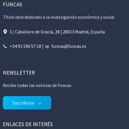
FUNCAS
Think tank
dedicado a la investigación económica y social
C/ Caballero de Gracia, 28 | 28013 Madrid, España
+34 91 596 57 18
|
funcas@funcas.es
NEWSLETTER
Recibe todas las noticias de Funcas
Suscribirse
ENLACES DE INTERÉS