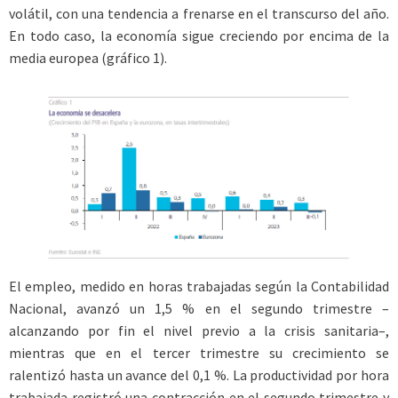
volátil, con una tendencia a frenarse en el transcurso del año.
En todo caso, la economía sigue creciendo por encima de la
media europea (gráfico 1).
El empleo, medido en horas trabajadas según la Contabilidad
Nacional, avanzó un 1,5 % en el segundo trimestre –
alcanzando por fin el nivel previo a la crisis sanitaria–,
mientras que en el tercer trimestre su crecimiento se
ralentizó hasta un avance del 0,1 %. La productividad por hora
trabajada registró una contracción en el segundo trimestre y