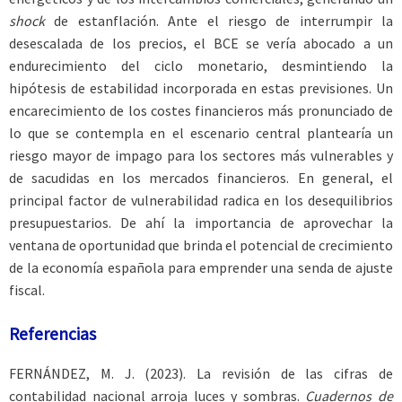
shock
de estanflación. Ante el riesgo de interrumpir la
desescalada de los precios, el BCE se vería abocado a un
endurecimiento del ciclo monetario, desmintiendo la
hipótesis de estabilidad incorporada en estas previsiones. Un
encarecimiento de los costes financieros más pronunciado de
lo que se contempla en el escenario central plantearía un
riesgo mayor de impago para los sectores más vulnerables y
de sacudidas en los mercados financieros. En general, el
principal factor de vulnerabilidad radica en los desequilibrios
presupuestarios. De ahí la importancia de aprovechar la
ventana de oportunidad que brinda el potencial de crecimiento
de la economía española para emprender una senda de ajuste
fiscal.
Referencias
FERNÁNDEZ
, M. J. (2023). La revisión de las cifras de
contabilidad nacional arroja luces y sombras.
Cuadernos de