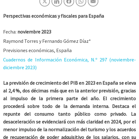
Perspectivas económicas y fiscales para España
Fecha:
noviembre 2023
Raymond Torres y Fernando Gómez Díaz*
Previsiones económicas, España
Cuadernos de Información Económica, N.º 297 (noviembre-
diciembre 2023)
La previsión de crecimiento del PIB en 2023 en España se eleva
al 2,4 %, dos décimas más que en la anterior previsión, gracias
al impulso de la primera parte del año. El crecimiento
procederá sobre todo de la demanda interna. Destaca el
repunte del consumo tanto público como privado. La
desaceleración se evidenciará con más claridad en 2024, por el
menor impulso de la normalización del turismo y los acuerdos
de recuperación de poder adquisitivo de los salarios, con su