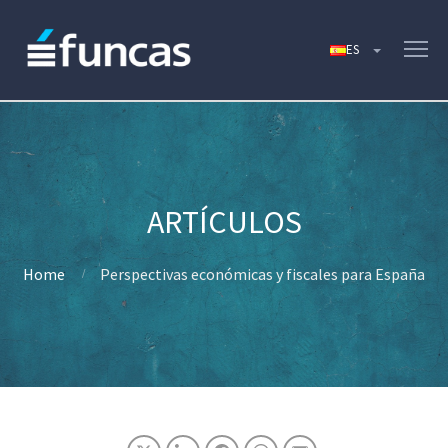
Home
Perspectivas económicas y fiscales para España