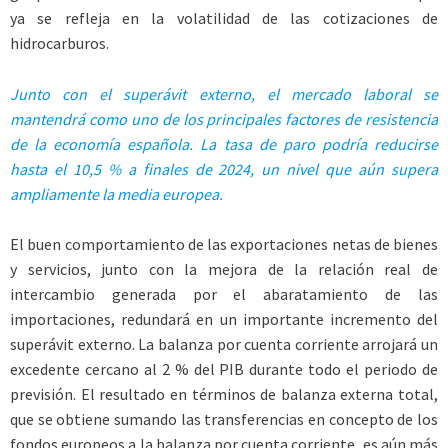
ya se refleja en la volatilidad de las cotizaciones de
hidrocarburos.
Junto con el superávit externo, el mercado laboral se
mantendrá como uno de los principales factores de resistencia
de la economía española. La tasa de paro podría reducirse
hasta el 10,5 % a finales de 2024, un nivel que aún supera
ampliamente la media europea.
El buen comportamiento de las exportaciones netas de bienes
y servicios, junto con la mejora de la relación real de
intercambio generada por el abaratamiento de las
importaciones, redundará en un importante incremento del
superávit externo. La balanza por cuenta corriente arrojará un
excedente cercano al 2 % del PIB durante todo el periodo de
previsión. El resultado en términos de balanza externa total,
que se obtiene sumando las transferencias en concepto de los
fondos europeos a la balanza por cuenta corriente, es aún más