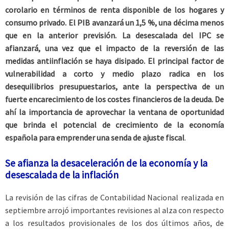
corolario en términos de renta disponible de los hogares y
consumo privado. El PIB avanzará un 1,5 %, una décima menos
que en la anterior previsión. La desescalada del IPC se
afianzará, una vez que el impacto de la reversión de las
medidas antiinflación se haya disipado. El principal factor de
vulnerabilidad a corto y medio plazo radica en los
desequilibrios presupuestarios, ante la perspectiva de un
fuerte encarecimiento de los costes financieros de la deuda. De
ahí la importancia de aprovechar la ventana de oportunidad
que brinda el potencial de crecimiento de la economía
española para emprender una senda de ajuste fiscal
.
Se afianza la desaceleración de la economía y la
desescalada de la inflación
La revisión de las cifras de Contabilidad Nacional realizada en
septiembre arrojó importantes revisiones al alza con respecto
a los resultados provisionales de los dos últimos años, de