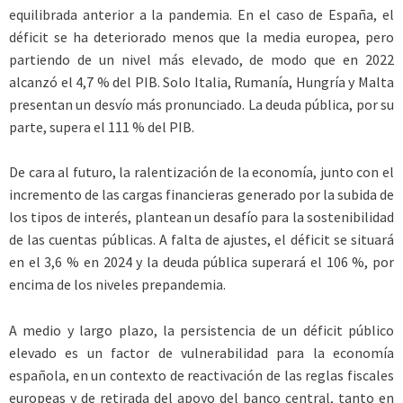
equilibrada anterior a la pandemia. En el caso de España, el
déficit se ha deteriorado menos que la media europea, pero
partiendo de un nivel más elevado, de modo que en 2022
alcanzó el 4,7 % del PIB. Solo Italia, Rumanía, Hungría y Malta
presentan un desvío más pronunciado. La deuda pública, por su
parte, supera el 111 % del PIB.
De cara al futuro, la ralentización de la economía, junto con el
incremento de las cargas financieras generado por la subida de
los tipos de interés, plantean un desafío para la sostenibilidad
de las cuentas públicas. A falta de ajustes, el déficit se situará
en el 3,6 % en 2024 y la deuda pública superará el 106 %, por
encima de los niveles prepandemia.
A medio y largo plazo, la persistencia de un déficit público
elevado es un factor de vulnerabilidad para la economía
española, en un contexto de reactivación de las reglas fiscales
europeas y de retirada del apoyo del banco central, tanto en