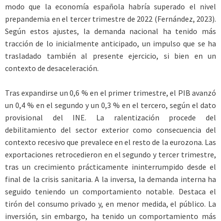
modo que la economía española habría superado el nivel
prepandemia en el tercer trimestre de 2022 (Fernández, 2023).
Según estos ajustes, la demanda nacional ha tenido más
tracción de lo inicialmente anticipado, un impulso que se ha
trasladado también al presente ejercicio, si bien en un
contexto de desaceleración.
Tras expandirse un 0,6 % en el primer trimestre, el PIB avanzó
un 0,4 % en el segundo y un 0,3 % en el tercero, según el dato
provisional del INE. La ralentización procede del
debilitamiento del sector exterior como consecuencia del
contexto recesivo que prevalece en el resto de la eurozona. Las
exportaciones retrocedieron en el segundo y tercer trimestre,
tras un crecimiento prácticamente ininterrumpido desde el
final de la crisis sanitaria. A la inversa, la demanda interna ha
seguido teniendo un comportamiento notable. Destaca el
tirón del consumo privado y, en menor medida, el público. La
inversión, sin embargo, ha tenido un comportamiento más