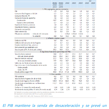
El PIB mantiene la senda de desaceleración y se prevé un