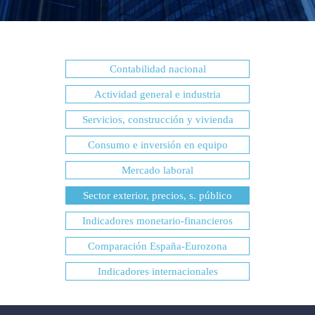
Contabilidad nacional
Actividad general e industria
Servicios, construcción y vivienda
Consumo e inversión en equipo
Mercado laboral
Sector exterior, precios, s. público
Indicadores monetario-financieros
Comparación España-Eurozona
Indicadores internacionales