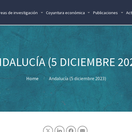
reas de investigación
Coyuntura económica
Publicaciones
Act
DALUCÍA (5 DICIEMBRE 20
Home
Andalucía (5 diciembre 2023)